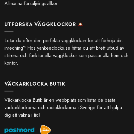
Allmänna försäljningsvillkor
UTFORSKA VÄGGKLOCKOR
Letar du efter den perfekta väggklockan för att förhöja din
inredning? Hos
yankeeclocks.se
hittar du ett brett utbud av
stilrena och funktionella väggklockor som passar alla hem och
kontor.
VÄCKARKLOCKA BUTIK
Väckarklocka Butik är en webbplats som listar de bästa
väckarklockorna och radioklockorna i Sverige för att hjälpa
dig att vakna i tid!