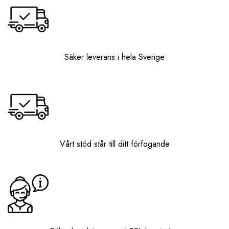
Säker leverans i hela Sverige
Vårt stöd står till ditt förfogande